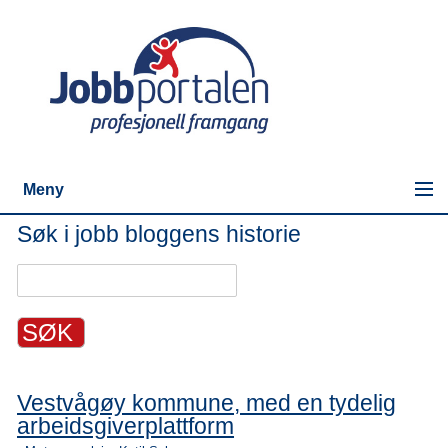
Meny
Søk i jobb bloggens historie
Vestvågøy kommune, med en tydelig
arbeidsgiverplattform