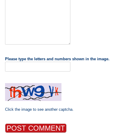
Please type the letters and numbers shown in the image.
Click the image to see another captcha.