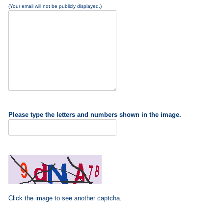
(Your email will not be publicly displayed.)
Please type the letters and numbers shown in the image.
Click the image to see another captcha.