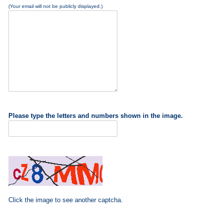
(Your email will not be publicly displayed.)
Please type the letters and numbers shown in the image.
Click the image to see another captcha.