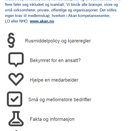
flere føler seg inkludert og ivaretatt. Vi bistår alle bransjer, store og
små virksomheter, private, offentlige og organisasjoner. Det stilles
ingen krav til medlemskap, hverken i Akan kompetansesenter,
LO eller NHO.
www.akan.no