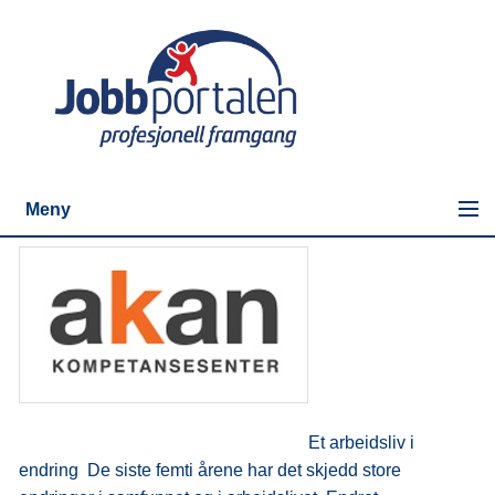
Meny
Et arbeidsliv i
endring
De siste femti årene har det skjedd store