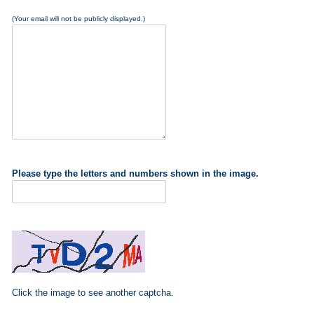
(Your email will not be publicly displayed.)
Please type the letters and numbers shown in the image.
Click the image to see another captcha.