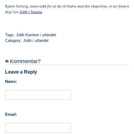
Kjære Solveig, tusen takk for at du vil bidra med din ekspertise, vi ser fram til f
deg!
Les
Jobb i Spania
Tags:
Jobb Karriere i utlandet
Category:
Jobb i utlandet
Kommentar?
Leave a Reply
Name:
Email: