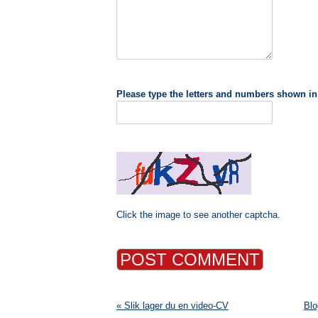
Please type the letters and numbers shown in
Click the image to see another captcha.
« Slik lager du en video-CV
Blo