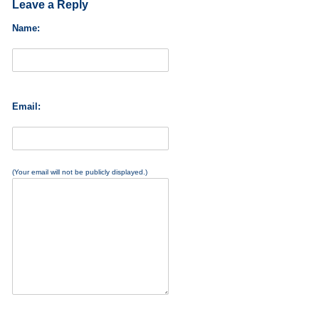
Leave a Reply
Name:
Email:
(Your email will not be publicly displayed.)