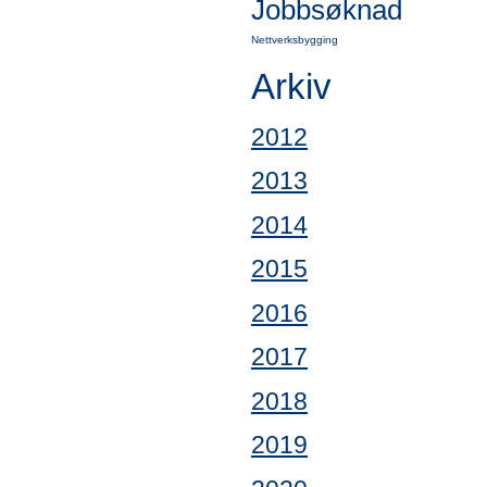
Jobbsøknad
Nettverksbygging
Arkiv
2012
2013
2014
2015
2016
2017
2018
2019