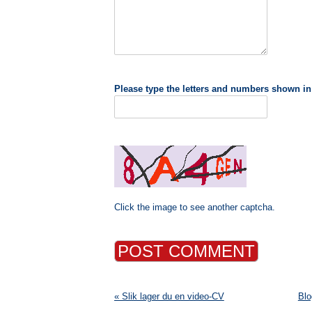
Please type the letters and numbers shown in
Click the image to see another captcha.
« Slik lager du en video-CV
Blo